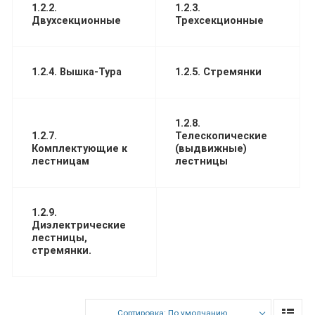
1.2.2.
1.2.3.
Двухсекционные
Трехсекционные
1.2.4. Вышка-Тура
1.2.5. Стремянки
1.2.8.
1.2.7.
Телескопические
Комплектующие к
(выдвижные)
лестницам
лестницы
1.2.9.
Диэлектрические
лестницы,
стремянки.
Сортировка: По умолчанию