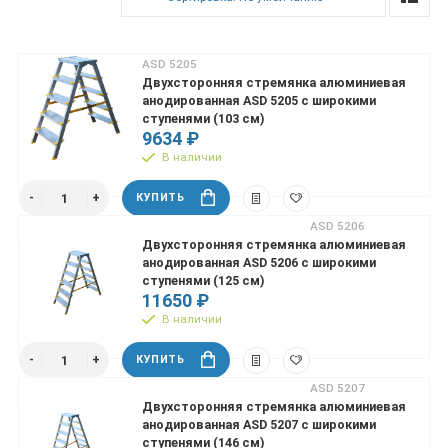
АSD 5205
Двухсторонняя стремянка алюминиевая
анодированная АSD 5205 с широкими
ступенями (103 см)
9634 ₽
В наличии
КУПИТЬ
АSD 5206
Двухсторонняя стремянка алюминиевая
анодированная АSD 5206 с широкими
ступенями (125 см)
11650 ₽
В наличии
КУПИТЬ
АSD 5207
Двухсторонняя стремянка алюминиевая
анодированная АSD 5207 с широкими
ступенями (146 см)