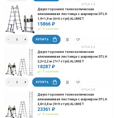
DTLH 1,9
Двухсторонняя телескопическая
алюминиевая лестница с шарниром DTLH
1,9+1,9 м (6+6 ступ) ALUMET
15866 ₽
В наличии
КУПИТЬ
DTLH 2.2
Двухсторонняя телескопическая
алюминиевая лестница с шарниром DTLH
2,2+2,2 м (7+7 ступ) ALUMET
18287 ₽
В наличии
КУПИТЬ
DTLH 2.8
Двухсторонняя телескопическая
алюминиевая лестница с шарниром DTLH
2,8+2,8 м (9+9 ступ) ALUMET
23361 ₽
В наличии