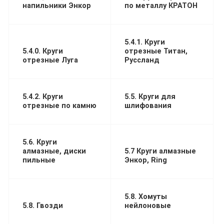
напильники Энкор
по металлу КРАТОН
5.4.1. Круги
5.4.0. Круги
отрезные Титан,
отрезные Луга
Руссланд
5.4.2. Круги
5.5. Круги для
отрезные по камню
шлифования
5.6. Круги
алмазные, диски
5.7 Круги алмазные
пильные
Энкор, Ring
5.8. Хомуты
5.8. Гвозди
нейлоновые