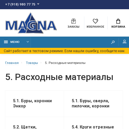
+7 (918) 980 77 75
ЗАКАЗЫ
ИЗБРАННОЕ
КОРЗИНА
МЕНЮ
Сайт работает в тестовом режиме. Если нашли ошибку, сообщите нам.
Главная
Товары
5. Расходные материалы
5. Расходные материалы
5.1. Буры, коронки
5.1. Буры, сверла,
Энкор
пилочки, коронки
5.2. Щетки,
5.4. Круги отрезные