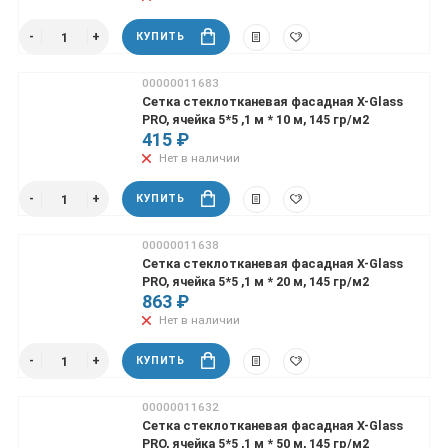
КУПИТЬ
00000011683
Сетка стеклотканевая фасадная X-Glass
PRO, ячейка 5*5 ,1 м * 10 м, 145 гр/м2
415 ₽
Нет в наличии
КУПИТЬ
00000011638
Сетка стеклотканевая фасадная X-Glass
PRO, ячейка 5*5 ,1 м * 20 м, 145 гр/м2
863 ₽
Нет в наличии
КУПИТЬ
00000011632
Сетка стеклотканевая фасадная X-Glass
PRO, ячейка 5*5 ,1 м * 50 м, 145 гр/м2