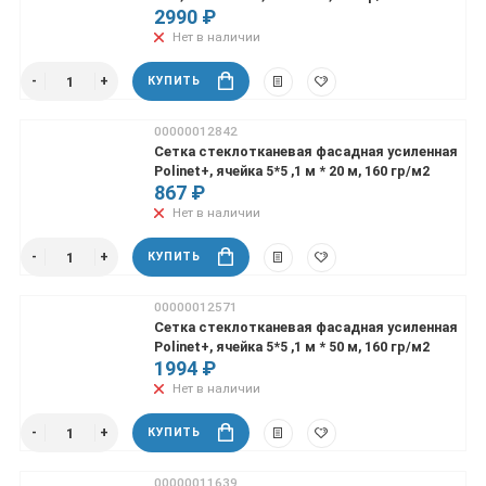
2990 ₽
Нет в наличии
КУПИТЬ
00000012842
Сетка стеклотканевая фасадная усиленная
Polinet+, ячейка 5*5 ,1 м * 20 м, 160 гр/м2
867 ₽
Нет в наличии
КУПИТЬ
00000012571
Сетка стеклотканевая фасадная усиленная
Polinet+, ячейка 5*5 ,1 м * 50 м, 160 гр/м2
1994 ₽
Нет в наличии
КУПИТЬ
00000011639