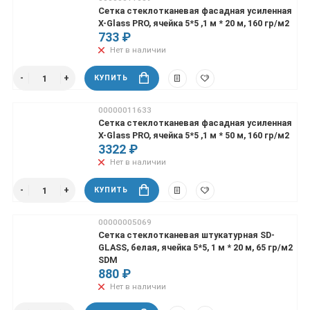
Сетка стеклотканевая фасадная усиленная
X-Glass PRO, ячейка 5*5 ,1 м * 20 м, 160 гр/м2
733 ₽
Нет в наличии
КУПИТЬ
00000011633
Сетка стеклотканевая фасадная усиленная
X-Glass PRO, ячейка 5*5 ,1 м * 50 м, 160 гр/м2
3322 ₽
Нет в наличии
КУПИТЬ
00000005069
Сетка стеклотканевая штукатурная SD-
GLASS, белая, ячейка 5*5, 1 м * 20 м, 65 гр/м2
SDM
880 ₽
Нет в наличии