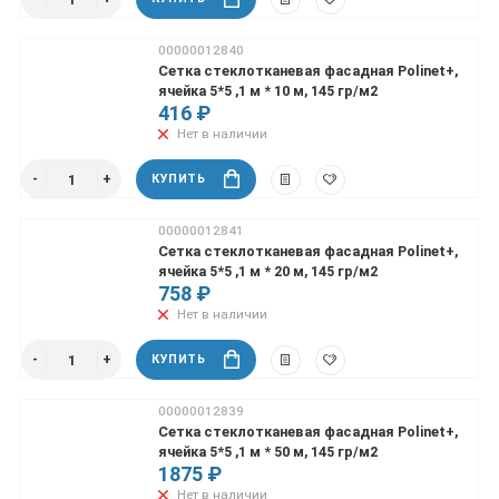
00000012840
Сетка стеклотканевая фасадная Polinet+,
ячейка 5*5 ,1 м * 10 м, 145 гр/м2
416 ₽
Нет в наличии
КУПИТЬ
00000012841
Сетка стеклотканевая фасадная Polinet+,
ячейка 5*5 ,1 м * 20 м, 145 гр/м2
758 ₽
Нет в наличии
КУПИТЬ
00000012839
Сетка стеклотканевая фасадная Polinet+,
ячейка 5*5 ,1 м * 50 м, 145 гр/м2
1875 ₽
Нет в наличии