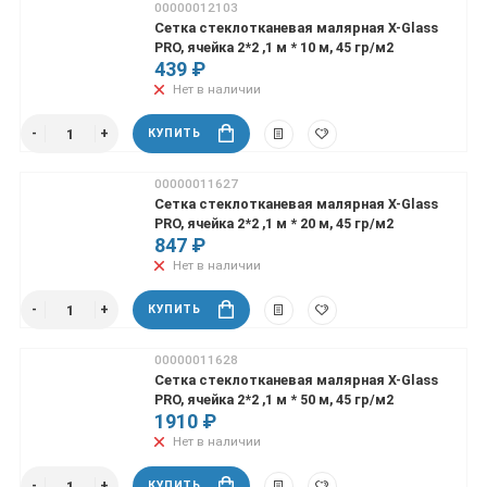
00000012103
Сетка стеклотканевая малярная X-Glass
PRO, ячейка 2*2 ,1 м * 10 м, 45 гр/м2
439 ₽
Нет в наличии
КУПИТЬ
00000011627
Сетка стеклотканевая малярная X-Glass
PRO, ячейка 2*2 ,1 м * 20 м, 45 гр/м2
847 ₽
Нет в наличии
КУПИТЬ
00000011628
Сетка стеклотканевая малярная X-Glass
PRO, ячейка 2*2 ,1 м * 50 м, 45 гр/м2
1910 ₽
Нет в наличии
КУПИТЬ