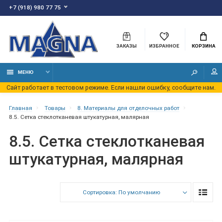
+7 (918) 980 77 75
ЗАКАЗЫ
ИЗБРАННОЕ
КОРЗИНА
МЕНЮ
Сайт работает в тестовом режиме. Если нашли ошибку, сообщите нам.
Главная
Товары
8. Материалы для отделочных работ
8.5. Сетка стеклотканевая штукатурная, малярная
8.5. Сетка стеклотканевая
штукатурная, малярная
Сортировка: По умолчанию