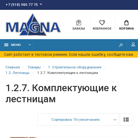
+7 (918) 980 77 75
ЗАКАЗЫ
ИЗБРАННОЕ
КОРЗИНА
МЕНЮ
Сайт работает в тестовом режиме. Если нашли ошибку, сообщите нам.
Главная
Товары
1. Строительное оборудование
1.2. Лестницы
1.2.7. Комплектующие к лестницам
1.2.7. Комплектующие к
лестницам
Сортировка: По умолчанию