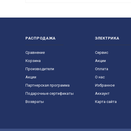
РАСПРОДАЖА
ЭЛЕКТРИКА
Сравнение
Сервис
Корзина
Акции
Производители
Оплата
Акции
О нас
Партнерская программа
Избранное
Подарочные сертификаты
Аккаунт
Возвраты
Карта сайта