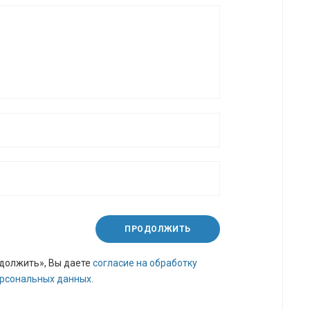
ПРОДОЛЖИТЬ
должить», Вы даете
согласие на обработку
рсональных данных.