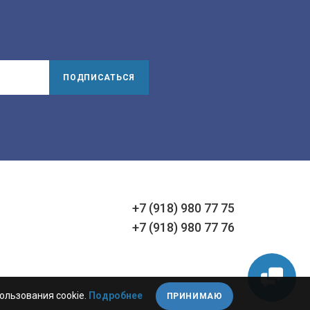
ПОДПИСАТЬСЯ
+7 (918) 980 77 75
+7 (918) 980 77 76
ользования cookie.
Подробнее
ПРИНИМАЮ