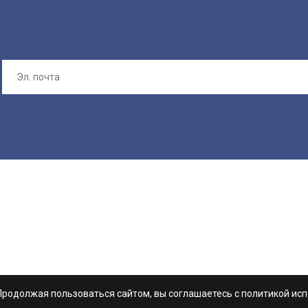
Продолжая пользоваться сайтом, вы соглашаетесь с политикой исп