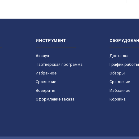
ИНСТРУМЕНТ
ОБОРУДОВА
Аккаунт
Доставка
Партнерская программа
График работы
Избранное
Обзоры
Сравнение
Сравнение
Возвраты
Избранное
Оформление заказа
Корзина