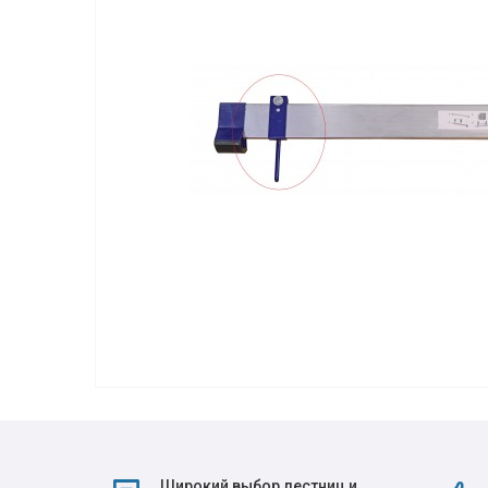
Широкий выбор лестниц и