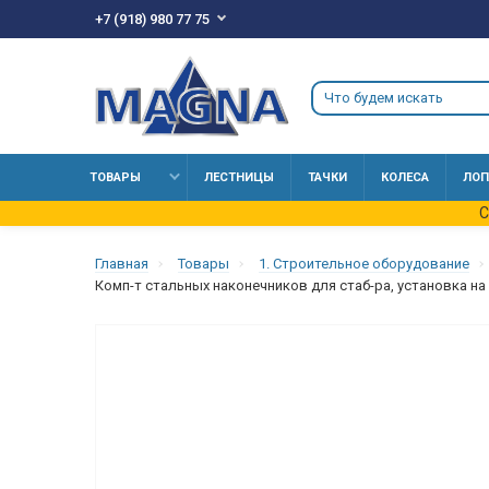
+7 (918) 980 77 75
ТОВАРЫ
ЛЕСТНИЦЫ
ТАЧКИ
КОЛЕСА
ЛОП
С
Главная
Товары
1. Строительное оборудование
Комп-т стальных наконечников для стаб-ра, установка на