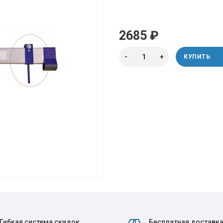
2685 ₽
КУПИТЬ
Гибкая система скидок
Бесплатная доставк