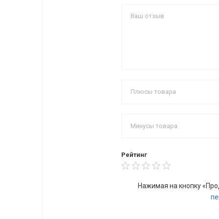
Рейтинг
Нажимая на кнопку «Про
пе