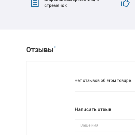
стремянок
0
Отзывы
Нет отзывов об этом товаре.
Написать отзыв