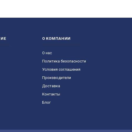
НИЕ
О КОМПАНИИ
О нас
Политика безопасности
Условия соглашения
Производители
Доставка
Контакты
Блог