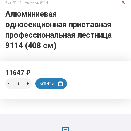
Код: 9114 Артикул: 9114
Алюминиевая
односекционная приставная
профессиональная лестница
9114 (408 см)
11647 ₽
КУПИТЬ