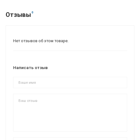
0
Отзывы
Нет отзывов об этом товаре.
Написать отзыв