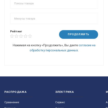
Рейтинг
ПРОДОЛЖИТЬ
Нажимая на кнопку «Продолжить», Вы даете
согласие на
обработку персональных данных.
РАСПРОДАЖА
ЭЛЕКТРИКА
Сравнение
Сервис
А