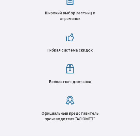
Широкий выбор лестниц и
стремянок
Гибкая система скидок
Бесплатная доставка
Официальный представитель
производителя "АЛЮМЕТ"