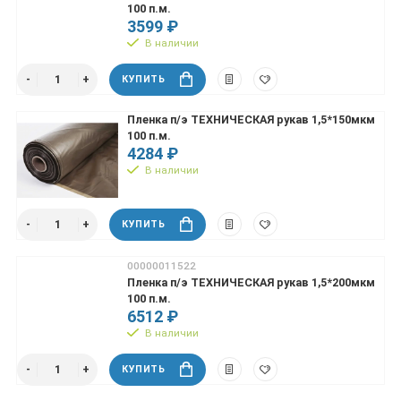
100 п.м.
3599 ₽
В наличии
КУПИТЬ
Пленка п/э ТЕХНИЧЕСКАЯ рукав 1,5*150мкм
100 п.м.
4284 ₽
В наличии
КУПИТЬ
00000011522
Пленка п/э ТЕХНИЧЕСКАЯ рукав 1,5*200мкм
100 п.м.
6512 ₽
В наличии
КУПИТЬ