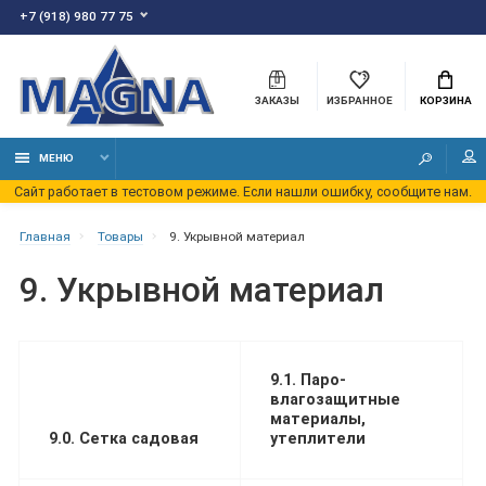
+7 (918) 980 77 75
ЗАКАЗЫ
ИЗБРАННОЕ
КОРЗИНА
МЕНЮ
Сайт работает в тестовом режиме. Если нашли ошибку, сообщите нам.
Главная
Товары
9. Укрывной материал
9. Укрывной материал
9.1. Паро-
влагозащитные
материалы,
9.0. Сетка садовая
утеплители