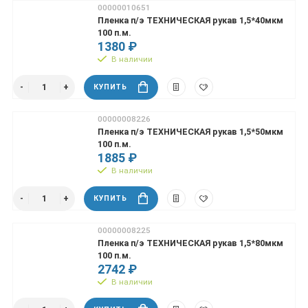
00000010651
Пленка п/э ТЕХНИЧЕСКАЯ рукав 1,5*40мкм
100 п.м.
1380 ₽
В наличии
КУПИТЬ
00000008226
Пленка п/э ТЕХНИЧЕСКАЯ рукав 1,5*50мкм
100 п.м.
1885 ₽
В наличии
КУПИТЬ
00000008225
Пленка п/э ТЕХНИЧЕСКАЯ рукав 1,5*80мкм
100 п.м.
2742 ₽
В наличии