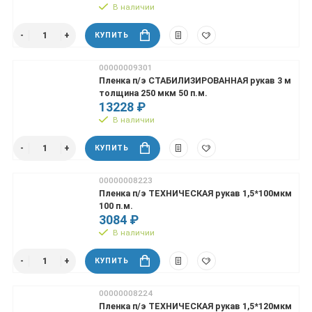
В наличии
КУПИТЬ
00000009301
Пленка п/э СТАБИЛИЗИРОВАННАЯ рукав 3 м
толщина 250 мкм 50 п.м.
13228 ₽
В наличии
КУПИТЬ
00000008223
Пленка п/э ТЕХНИЧЕСКАЯ рукав 1,5*100мкм
100 п.м.
3084 ₽
В наличии
КУПИТЬ
00000008224
Пленка п/э ТЕХНИЧЕСКАЯ рукав 1,5*120мкм