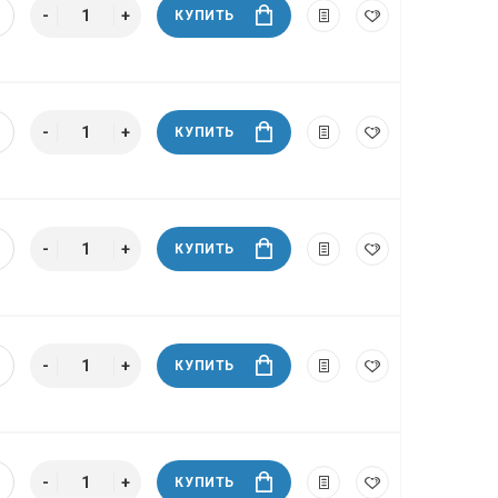
КУПИТЬ
КУПИТЬ
КУПИТЬ
КУПИТЬ
КУПИТЬ