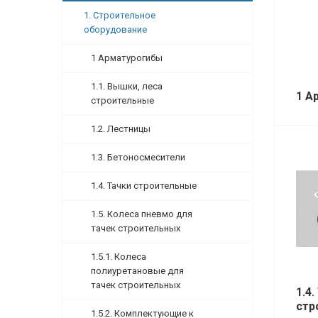
1. Строительное
оборудование
1 Арматурогибы
1.1. Вышки, леса
1 А
строительные
1.2. Лестницы
1.3. Бетоносмесители
1.4. Тачки строительные
1.5. Колеса пневмо для
тачек строительных
1.5.1. Колеса
полиуретановые для
тачек строительных
1.4.
стр
1.5.2. Комплектующие к