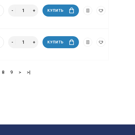
КУПИТЬ
КУПИТЬ
8
9
>
>|