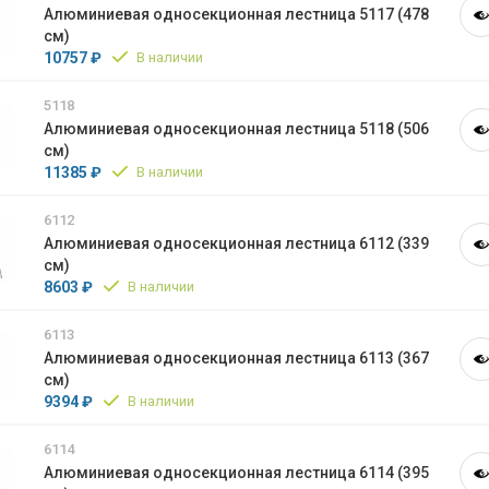
Алюминиевая односекционная лестница 5117 (478
см)
10757 ₽
В наличии
5118
Алюминиевая односекционная лестница 5118 (506
см)
11385 ₽
В наличии
6112
Алюминиевая односекционная лестница 6112 (339
см)
8603 ₽
В наличии
6113
Алюминиевая односекционная лестница 6113 (367
см)
9394 ₽
В наличии
6114
Алюминиевая односекционная лестница 6114 (395