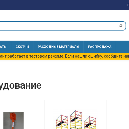
АТЫ
СКОТЧИ
РАСХОДНЫЕ МАТЕРИАЛЫ
РАСПРОДАЖА
айт работает в тестовом режиме. Если нашли ошибку, сообщите на
удование