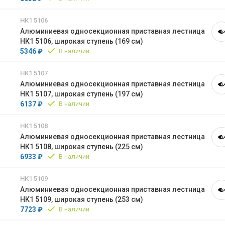
НК1 5106
Алюминиевая односекционная приставная лестница
НК1 5106, широкая ступень (169 см)
5346 ₽
В наличии
НК1 5107
Алюминиевая односекционная приставная лестница
НК1 5107, широкая ступень (197 см)
6137 ₽
В наличии
НК1 5108
Алюминиевая односекционная приставная лестница
НК1 5108, широкая ступень (225 см)
6933 ₽
В наличии
НК1 5109
Алюминиевая односекционная приставная лестница
НК1 5109, широкая ступень (253 см)
7723 ₽
В наличии