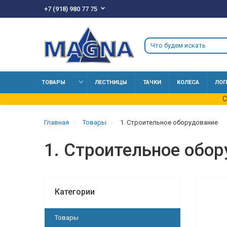
+7 (918) 980 77 75
ТОВАРЫ
ЛЕСТНИЦЫ
ТАЧКИ
КОЛЕСА
ЛОП
С
Главная
Товары
1. Строительное оборудование
1. Строительное обор
Категории
Товары