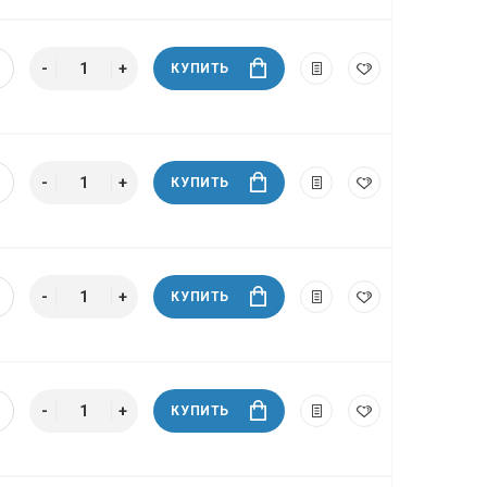
КУПИТЬ
КУПИТЬ
КУПИТЬ
КУПИТЬ