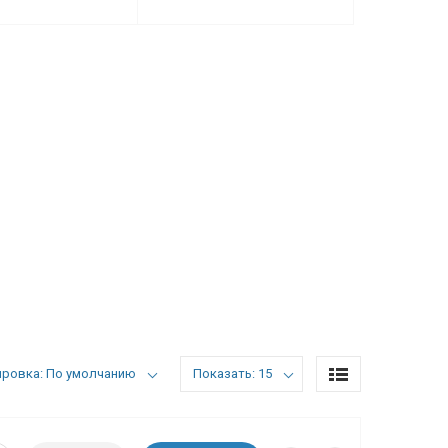
ировка: По умолчанию
Показать: 15