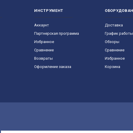
ИНСТРУМЕНТ
ОБОРУДОВА
Аккаунт
Доставка
Партнерская программа
График работы
Избранное
Обзоры
Сравнение
Сравнение
Возвраты
Избранное
Оформление заказа
Корзина