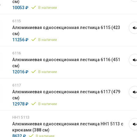
см)
10053 ₽
В наличии
6115
Алюминиевая односекционная лестница 6115 (423
см)
11256 ₽
В наличии
6116
Алюминиевая односекционная лестница 6116 (451
см)
12016 ₽
В наличии
6117
Алюминиевая односекционная лестница 6117 (479
см)
12978 ₽
В наличии
НН1 5113
Алюминиевая односекционная лестница НН1 5113 с
крюками (388 см)
8632 ₽
В наличии