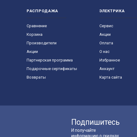
РАСПРОДАЖА
ЭЛЕКТРИКА
Сравнение
Сервис
Корзина
Акции
Производители
Оплата
Акции
О нас
Партнерская программа
Избранное
Подарочные сертификаты
Аккаунт
Возвраты
Карта сайта
Подпишитесь
И получайте
информацию о скидках