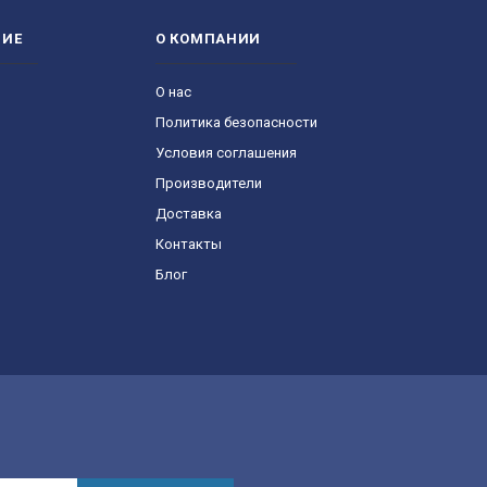
НИЕ
О КОМПАНИИ
О нас
Политика безопасности
Условия соглашения
Производители
Доставка
Контакты
Блог