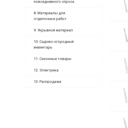
повседневного спроса
8. Материалы для
отделочных работ
9. Укрывной материал
10. Садово-огородный
инвентарь
11. Сезонные товары
12. Электрика
13. Распродажа