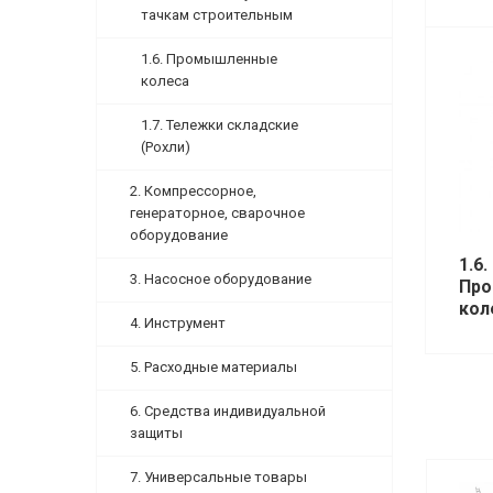
тачкам строительным
1.6. Промышленные
колеса
1.7. Тележки складские
(Рохли)
2. Компрессорное,
генераторное, сварочное
оборудование
1.6.
3. Насосное оборудование
Пр
кол
4. Инструмент
5. Расходные материалы
6. Средства индивидуальной
защиты
7. Универсальные товары