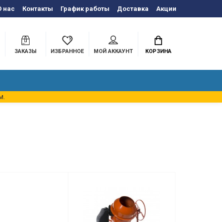
О нас
Контакты
График работы
Доставка
Акции
ЗАКАЗЫ
ИЗБРАННОЕ
МОЙ АККАУНТ
КОРЗИНА
м.