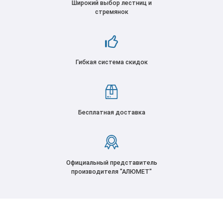
Широкий выбор лестниц и
стремянок
Гибкая система скидок
Бесплатная доставка
Официальный представитель
производителя "АЛЮМЕТ"