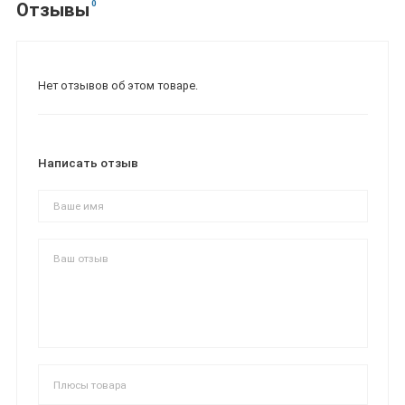
0
Отзывы
Нет отзывов об этом товаре.
Написать отзыв