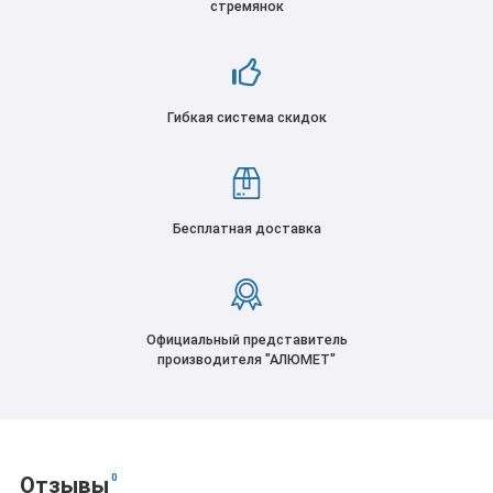
стремянок
Гибкая система скидок
Бесплатная доставка
Официальный представитель
производителя "АЛЮМЕТ"
0
Отзывы