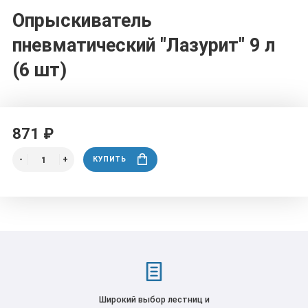
Опрыскиватель
пневматический "Лазурит" 9 л
(6 шт)
871 ₽
КУПИТЬ
Широкий выбор лестниц и