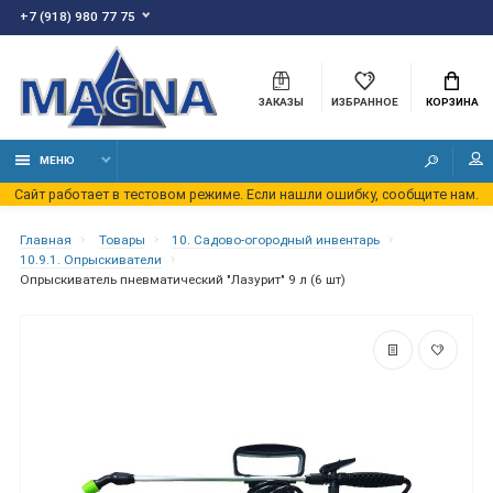
+7 (918) 980 77 75
ЗАКАЗЫ
ИЗБРАННОЕ
КОРЗИНА
МЕНЮ
Сайт работает в тестовом режиме. Если нашли ошибку, сообщите нам.
Главная
Товары
10. Садово-огородный инвентарь
10.9.1. Опрыскиватели
Опрыскиватель пневматический "Лазурит" 9 л (6 шт)