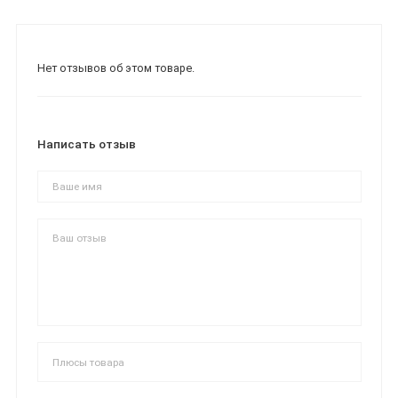
Нет отзывов об этом товаре.
Написать отзыв