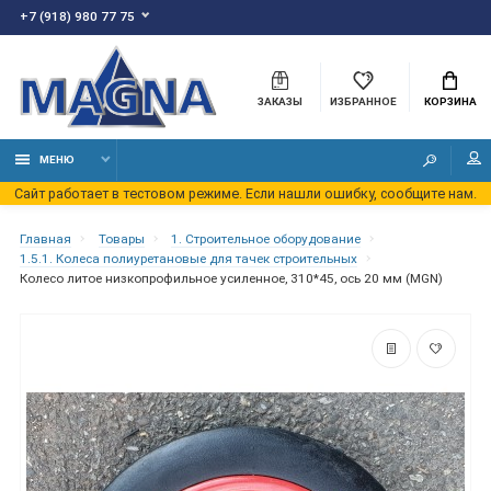
+7 (918) 980 77 75
ЗАКАЗЫ
ИЗБРАННОЕ
КОРЗИНА
МЕНЮ
Сайт работает в тестовом режиме. Если нашли ошибку, сообщите нам.
Главная
Товары
1. Строительное оборудование
1.5.1. Колеса полиуретановые для тачек строительных
Колесо литое низкопрофильное усиленное, 310*45, ось 20 мм (MGN)