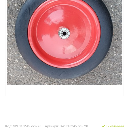
Код: SW 310*45 ось 20 Артикул: SW 310*45 ось 20
В наличии