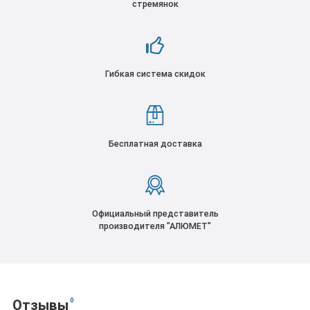
стремянок
Гибкая система скидок
Бесплатная доставка
Официальный представитель
производителя "АЛЮМЕТ"
0
Отзывы