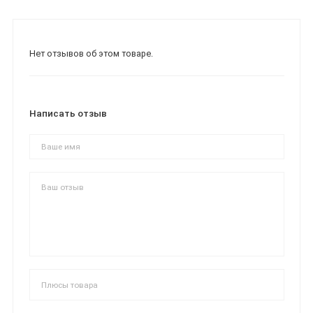
Нет отзывов об этом товаре.
Написать отзыв