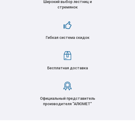
Широкий выбор лестниц и
стремянок
Гибкая система скидок
Бесплатная доставка
Официальный представитель
производителя "АЛЮМЕТ"