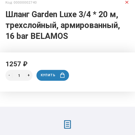
Код: 00000002740
Шланг Garden Luxe 3/4 * 20 м,
трехслойный, армированный,
16 bar BELAMOS
1257 ₽
КУПИТЬ