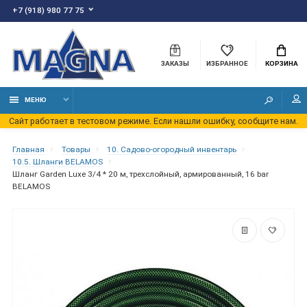
+7 (918) 980 77 75
ЗАКАЗЫ
ИЗБРАННОЕ
КОРЗИНА
МЕНЮ
Сайт работает в тестовом режиме. Если нашли ошибку, сообщите нам.
Главная
Товары
10. Садово-огородный инвентарь
10.5. Шланги BELAMOS
Шланг Garden Luxe 3/4 * 20 м, трехслойный, армированный, 16 bar
BELAMOS