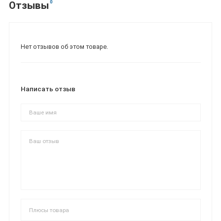
0
Отзывы
Нет отзывов об этом товаре.
Написать отзыв