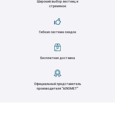
Широкий выбор лестниц и
стремянок
Гибкая система скидок
Бесплатная доставка
Официальный представитель
производителя "АЛЮМЕТ"