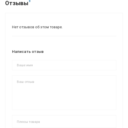
0
Отзывы
Нет отзывов об этом товаре.
Написать отзыв