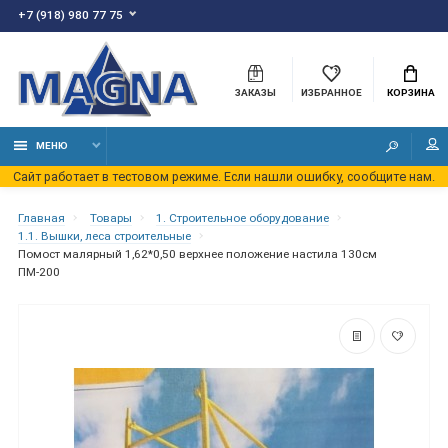
+7 (918) 980 77 75
ЗАКАЗЫ
ИЗБРАННОЕ
КОРЗИНА
МЕНЮ
Сайт работает в тестовом режиме. Если нашли ошибку, сообщите нам.
Главная
Товары
1. Строительное оборудование
1.1. Вышки, леса строительные
Помост малярный 1,62*0,50 верхнее положение настила 130см
ПМ-200