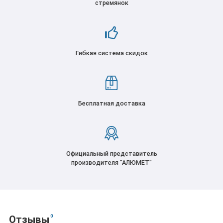
стремянок
Гибкая система скидок
Бесплатная доставка
Официальный представитель
производителя "АЛЮМЕТ"
0
Отзывы