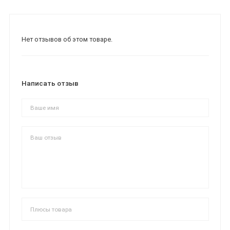
Нет отзывов об этом товаре.
Написать отзыв