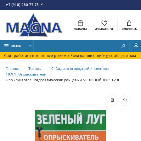
+7 (918) 980 77 75
ЗАКАЗЫ
ИЗБРАННОЕ
КОРЗИНА
МЕНЮ
Сайт работает в тестовом режиме. Если нашли ошибку, сообщите нам.
Главная
Товары
10. Садово-огородный инвентарь
10.9.1. Опрыскиватели
Опрыскиватель гидравлический ранцевый "ЗЕЛЕНЫЙ ЛУГ" 12 л