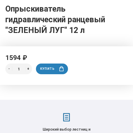
Опрыскиватель
гидравлический ранцевый
"ЗЕЛЕНЫЙ ЛУГ" 12 л
1594 ₽
КУПИТЬ
Широкий выбор лестниц и