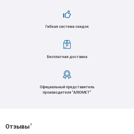
Гибкая система скидок
Бесплатная доставка
Официальный представитель
производителя "АЛЮМЕТ"
0
Отзывы