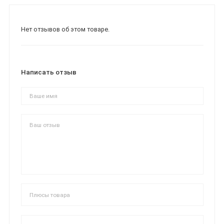
Нет отзывов об этом товаре.
Написать отзыв